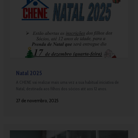
Natal 2025
A CHENE vai realizar mais uma vez a sua habitual iniciativa de
Natal, destinada aos filhos dos sócios até aos 12 anos.
27 de novembro, 2025