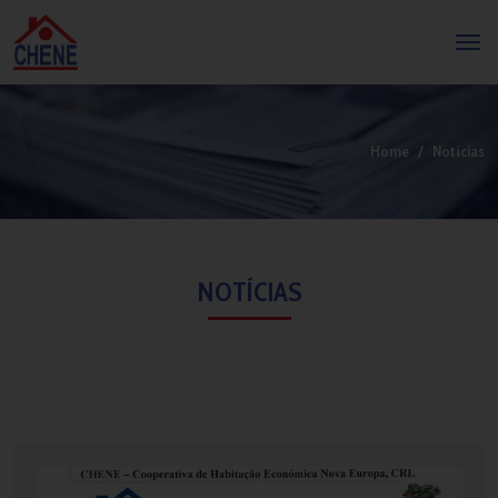
Home
Notícias
NOTÍCIAS