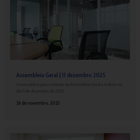
Assembleia Geral | 11 dezembro 2025
Convocatória para a reunião da Assembleia Geral a realizar no
dia 11 de dezembro de 2025
26 de novembro, 2025