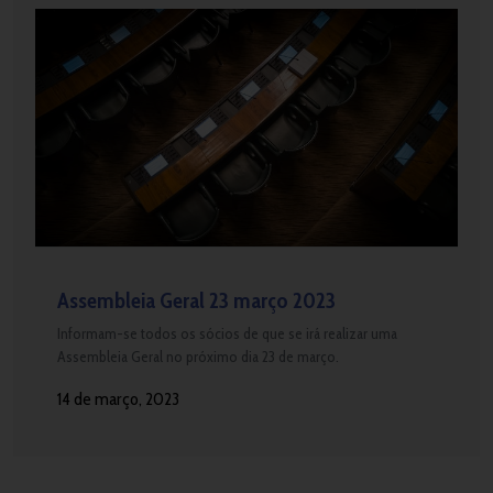
Assembleia Geral 23 março 2023
Informam-se todos os sócios de que se irá realizar uma
Assembleia Geral no próximo dia 23 de março.
14 de março, 2023